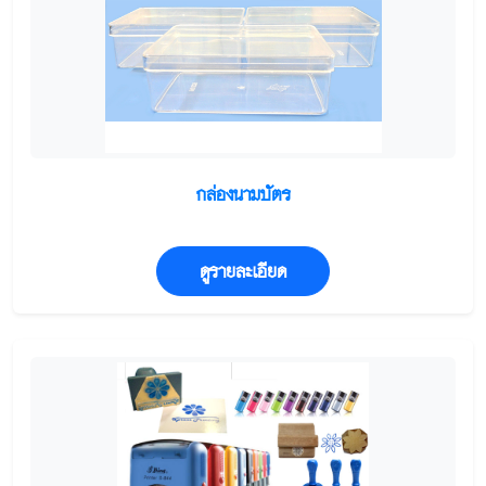
กล่องนามบัตร
ดูรายละเอียด