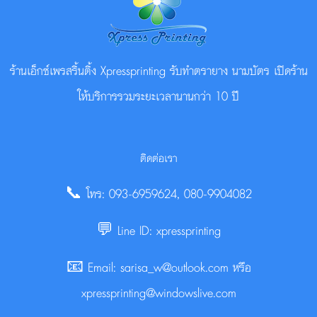
ร้านเอ็กซ์เพรสริ้นติ้ง Xpressprinting รับทำตรายาง นามบัตร เปิดร้าน
ให้บริการรวมระยะเวลานานกว่า 10 ปี
ติดต่อเรา
📞 โทร: 093-6959624, 080-9904082
💬 Line ID: xpressprinting
📧 Email: sarisa_w@outlook.com หรือ
xpressprinting@windowslive.com