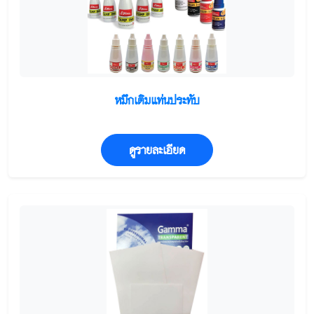
หมึกเติมแท่นประทับ
ดูรายละเอียด