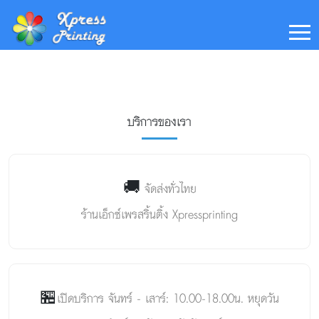
บริการของเรา
🚚
จัดส่งทั่วไทย
ร้านเอ็กซ์เพรสริ้นติ้ง Xpressprinting
🏪
เปิดบริการ จันทร์ - เสาร์: 10.00-18.00น. หยุดวัน