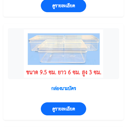
ดูรายละเอียด
กล่องนามบัตร
ดูรายละเอียด