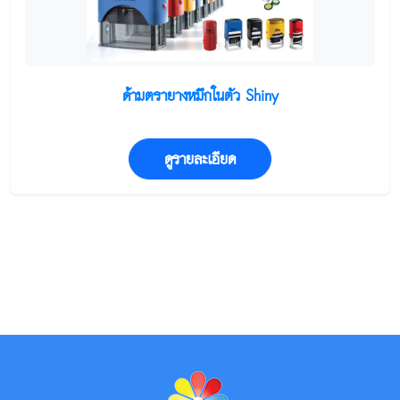
ด้ามตรายางหมึกในตัว Shiny
ดูรายละเอียด