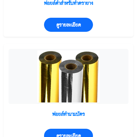
ฟอยล์ดำสำหรับทำตรายาง
ดูรายละเอียด
ฟอยล์ทำนามบัตร
ดูรายละเอียด