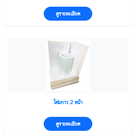
ดูรายละเอียด
โฟมกาว 2 หน้า
ดูรายละเอียด