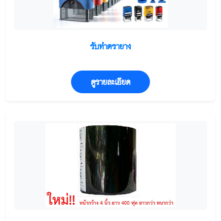
รับทำตรายาง
ดูรายละเอียด