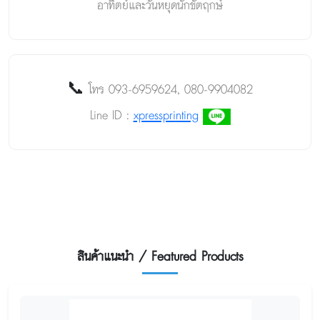
อาทิตย์และวันหยุดนักขัตฤกษ์
📞
โทร 093-6959624, 080-9904082
Line ID :
xpressprinting
สินค้าแนะนำ / Featured Products