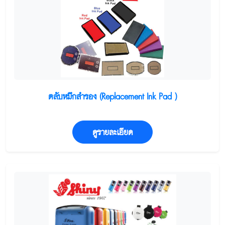
ตลับหมึกสำรอง (Replacement Ink Pad )
ดูรายละเอียด