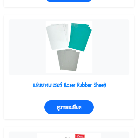
แผ่นยางเลเซอร์ (Laser Rubber Sheet)
ดูรายละเอียด