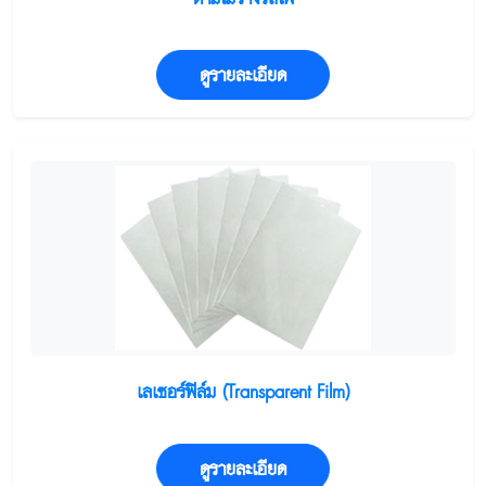
ดูรายละเอียด
เลเซอร์ฟิล์ม (Transparent Film)
ดูรายละเอียด