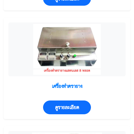
เครื่องทำตรายาง
ดูรายละเอียด